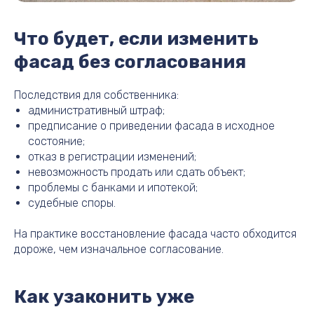
Что будет, если изменить
фасад без согласования
Последствия для собственника:
административный штраф;
предписание о приведении фасада в исходное
состояние;
отказ в регистрации изменений;
невозможность продать или сдать объект;
проблемы с банками и ипотекой;
судебные споры.
На практике восстановление фасада часто обходится
дороже, чем изначальное согласование.
Как узаконить уже