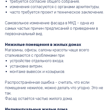
требуется согласие общего собрания;
изменения согласуются с органами архитектуры;
часто требуется проект и техническое заключение.
Самовольное изменение фасада в МКД - одна из
самых частых причин предписаний о приведении в
первоначальный вид.
Нежилые помещения в жилых домах
Магазины, офисы, салоны красоты чаще всего
сталкиваются с проблемами при:
устройстве отдельного входа;
установке витрин;
монтаже вывесок и козырьков.
Распространённая ошибка - считать, что если
помещение нежилое, можно делать что угодно. Это не
так.
Фасад остаётся частью жилого дома.
Индивидуальные жилые дома