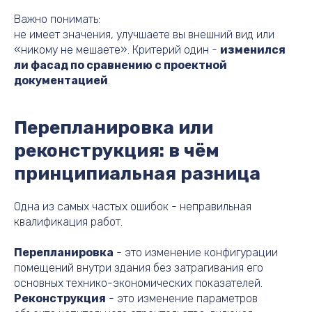
Важно понимать:
не имеет значения, улучшаете вы внешний вид или
«никому не мешаете». Критерий один -
изменился
ли фасад по сравнению с проектной
документацией
.
Перепланировка или
реконструкция: в чём
принципиальная разница
Одна из самых частых ошибок - неправильная
квалификация работ.
Перепланировка
- это изменение конфигурации
помещений внутри здания без затрагивания его
основных технико-экономических показателей.
Реконструкция
- это изменение параметров