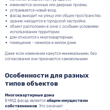
изменяются оконные или дверные проёмы;
устраивается новый вход;
фасад выходит на улицу или общее пространство;
здание находится в городской застройке;
объект расположен в зоне с особыми условиями
использования территории;
дом относится к многоквартирным;
помещение - нежилое в жилом доме.
Даже если изменения кажутся минимальными, без
согласования они признаются самовольными.
Особенности для разных
типов объектов
Многоквартирные дома
В МКД фасад является
общим имуществом
собственников
. Это означает: