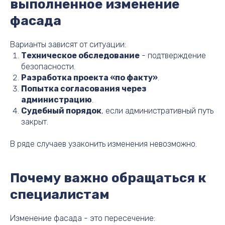
выполненное изменение
фасада
Варианты зависят от ситуации:
Техническое обследование
- подтверждение
безопасности.
Разработка проекта «по факту»
.
Попытка согласования через
администрацию
.
Судебный порядок
, если административный путь
закрыт.
В ряде случаев узаконить изменения невозможно.
Почему важно обращаться к
специалистам
Изменение фасада - это пересечение: