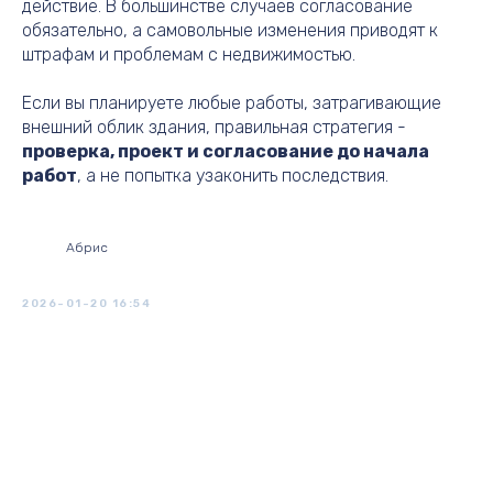
действие. В большинстве случаев согласование
обязательно, а самовольные изменения приводят к
штрафам и проблемам с недвижимостью.
Если вы планируете любые работы, затрагивающие
внешний облик здания, правильная стратегия -
проверка, проект и согласование до начала
работ
, а не попытка узаконить последствия.
Абрис
2026-01-20 16:54