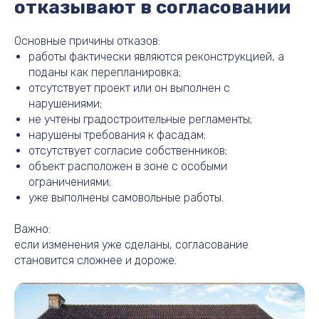
отказывают в согласовании
Основные причины отказов:
работы фактически являются реконструкцией, а
поданы как перепланировка;
отсутствует проект или он выполнен с
нарушениями;
не учтены градостроительные регламенты;
нарушены требования к фасадам;
отсутствует согласие собственников;
объект расположен в зоне с особыми
ограничениями;
уже выполнены самовольные работы.
Важно:
если изменения уже сделаны, согласование
становится сложнее и дороже.