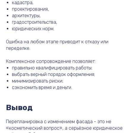
кадастра,
проектирования,
архитектуры,
градостроительства,
юридических норм.
Ошибка на любом этапе приводит к отказу или
переделке.
Комплексное сопровождение позволяет:
правильно квалифицировать работы;
выбрать верный порядок оформления;
минимизировать риски;
сэкономить время и деньги.
Вывод
Перепланировка с изменением фасада - это не
«косметический вопрос», а серьёзное юридическое