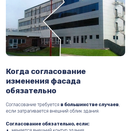
Когда согласование
изменения фасада
обязательно
Согласование требуется
в большинстве случаев
,
если затрагивается внешний облик здания.
Согласование обязательно, если:
меняется внешний контур здания;