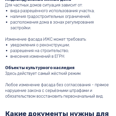
Для частных домов ситуация зависит от:
вида разрешённого использования участка;
наличия градостроительных ограничений;
расположения дома в зонах регулирования
застройки.
Изменение фасада ИЖС может требовать:
уведомления о реконструкции;
разрешения на строительство;
внесения изменений в ЕГРН.
Объекты культурного наследия
Здесь действует самый жёсткий режим.
Любое изменение фасада без согласования - прямое
нарушение закона с серьёзными штрафами и
обязательством восстановить первоначальный вид.
Какие документы нужны для