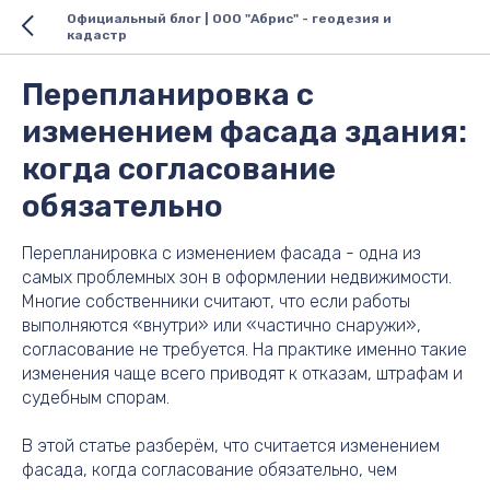
Официальный блог | ООО "Абрис" - геодезия и
кадастр
Перепланировка с
изменением фасада здания:
когда согласование
обязательно
Перепланировка с изменением фасада - одна из
самых проблемных зон в оформлении недвижимости.
Многие собственники считают, что если работы
выполняются «внутри» или «частично снаружи»,
согласование не требуется. На практике именно такие
изменения чаще всего приводят к отказам, штрафам и
судебным спорам.
В этой статье разберём, что считается изменением
фасада, когда согласование обязательно, чем