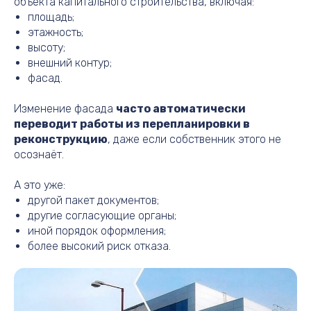
объекта капитального строительства, включая:
площадь;
этажность;
высоту;
внешний контур;
фасад.
Изменение фасада
часто автоматически
переводит работы из перепланировки в
реконструкцию
, даже если собственник этого не
осознаёт.
А это уже:
другой пакет документов;
другие согласующие органы;
иной порядок оформления;
более высокий риск отказа.