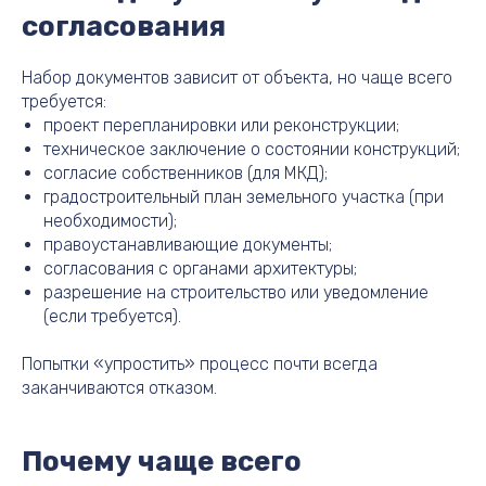
согласования
Набор документов зависит от объекта, но чаще всего
требуется:
проект перепланировки или реконструкции;
техническое заключение о состоянии конструкций;
согласие собственников (для МКД);
градостроительный план земельного участка (при
необходимости);
правоустанавливающие документы;
согласования с органами архитектуры;
разрешение на строительство или уведомление
(если требуется).
Попытки «упростить» процесс почти всегда
заканчиваются отказом.
Почему чаще всего