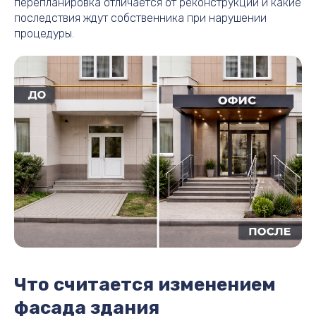
перепланировка отличается от реконструкции и какие
последствия ждут собственника при нарушении
процедуры.
Что считается изменением
фасада здания