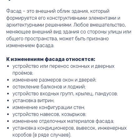
Фасад - это внешний облик здания, который
формируется его конструктивными элементами и
архитектурными решениями. Любое вмешательство,
меняющее внешний вид здания со стороны улицы или
общего пространства, может быть признано
изменением фасада.
К изменениям фасада относятся:
устройство или перенос оконных и дверных
проёмов;
изменение размеров окон и дверей;
остекление балконов и лоджий;
устройство входных групп, крылец, пандусов;
установка витрин;
изменение конфигурации стен;
устройство навесов, козырьков;
изменение отделочных материалов фасада;
установка кондиционеров, вывесок, инженерных
коробов (в ряде случаев).