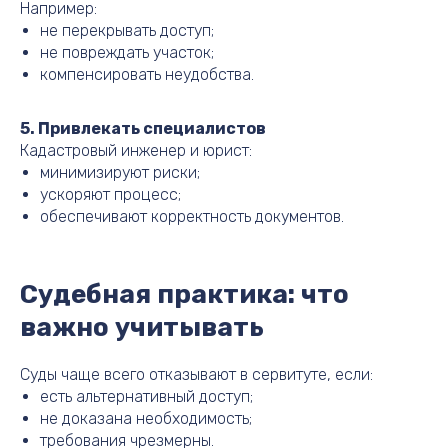
Например:
не перекрывать доступ;
не повреждать участок;
компенсировать неудобства.
5. Привлекать специалистов
Кадастровый инженер и юрист:
минимизируют риски;
ускоряют процесс;
обеспечивают корректность документов.
Судебная практика: что
важно учитывать
Суды чаще всего отказывают в сервитуте, если:
есть альтернативный доступ;
не доказана необходимость;
требования чрезмерны.