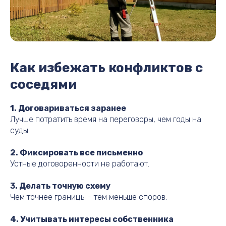
Как избежать конфликтов с
соседями
1. Договариваться заранее
Лучше потратить время на переговоры, чем годы на
суды.
2. Фиксировать все письменно
Устные договоренности не работают.
3. Делать точную схему
Чем точнее границы - тем меньше споров.
4. Учитывать интересы собственника