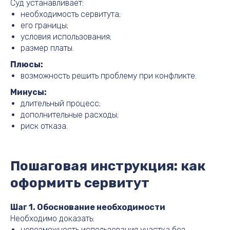
Суд устанавливает:
необходимость сервитута;
его границы;
условия использования;
размер платы.
Плюсы:
возможность решить проблему при конфликте.
Минусы:
длительный процесс;
дополнительные расходы;
риск отказа.
Пошаговая инструкция: как
оформить сервитут
Шаг 1. Обоснование необходимости
Необходимо доказать:
невозможность использования участка без