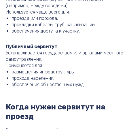
(например, между соседями).
Используется чаще всего для:
проезда или прохода;
прокладки кабелей, труб, канализации;
обеспечения доступа к участку.
Публичный сервитут
Устанавливается государством или органами местного
самоуправления.
Применяется для:
размещения инфраструктуры;
прохода населения;
обеспечения общественных нужд.
Когда нужен сервитут на
проезд