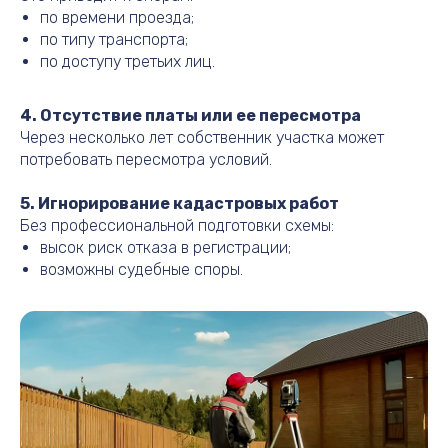
по времени проезда;
по типу транспорта;
по доступу третьих лиц.
4. Отсутствие платы или ее пересмотра
Через несколько лет собственник участка может
потребовать пересмотра условий.
5. Игнорирование кадастровых работ
Без профессиональной подготовки схемы:
высок риск отказа в регистрации;
возможны судебные споры.