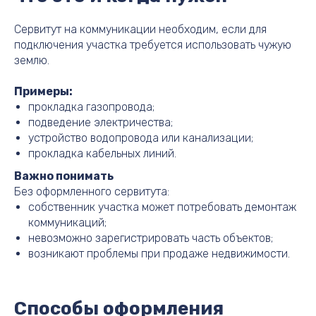
Сервитут на коммуникации необходим, если для
подключения участка требуется использовать чужую
землю.
Примеры:
прокладка газопровода;
подведение электричества;
устройство водопровода или канализации;
прокладка кабельных линий.
Важно понимать
Без оформленного сервитута:
собственник участка может потребовать демонтаж
коммуникаций;
невозможно зарегистрировать часть объектов;
возникают проблемы при продаже недвижимости.
Способы оформления