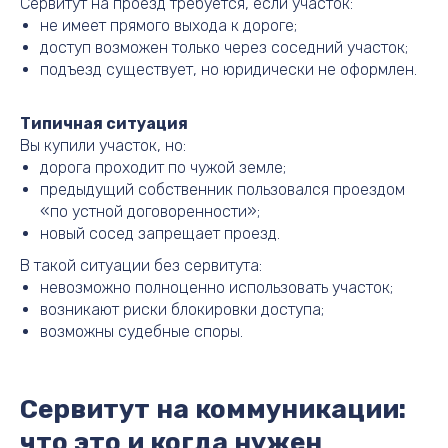
Сервитут на проезд требуется, если участок:
не имеет прямого выхода к дороге;
доступ возможен только через соседний участок;
подъезд существует, но юридически не оформлен.
Типичная ситуация
Вы купили участок, но:
дорога проходит по чужой земле;
предыдущий собственник пользовался проездом
«по устной договоренности»;
новый сосед запрещает проезд.
В такой ситуации без сервитута:
невозможно полноценно использовать участок;
возникают риски блокировки доступа;
возможны судебные споры.
Сервитут на коммуникации:
что это и когда нужен