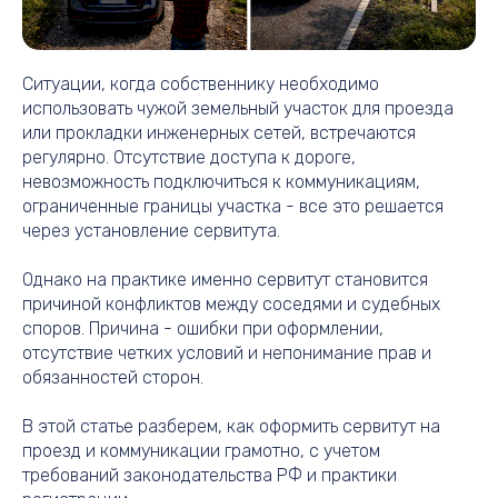
Ситуации, когда собственнику необходимо
использовать чужой земельный участок для проезда
или прокладки инженерных сетей, встречаются
регулярно. Отсутствие доступа к дороге,
невозможность подключиться к коммуникациям,
ограниченные границы участка - все это решается
через установление сервитута.
Однако на практике именно сервитут становится
причиной конфликтов между соседями и судебных
споров. Причина - ошибки при оформлении,
отсутствие четких условий и непонимание прав и
обязанностей сторон.
В этой статье разберем, как оформить сервитут на
проезд и коммуникации грамотно, с учетом
требований законодательства РФ и практики