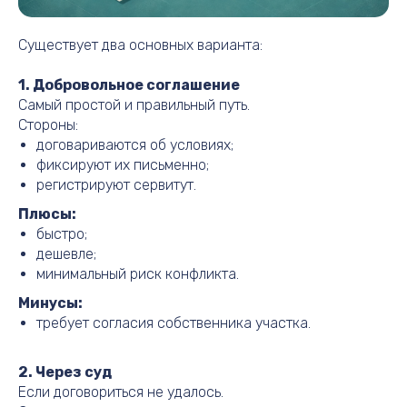
Существует два основных варианта:
1. Добровольное соглашение
Самый простой и правильный путь.
Стороны:
договариваются об условиях;
фиксируют их письменно;
регистрируют сервитут.
Плюсы:
быстро;
дешевле;
минимальный риск конфликта.
Минусы:
требует согласия собственника участка.
2. Через суд
Если договориться не удалось.