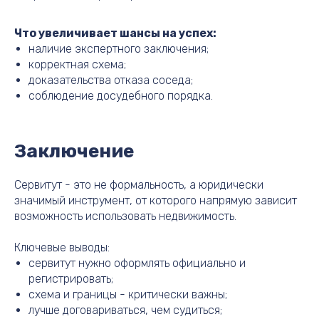
Что увеличивает шансы на успех:
наличие экспертного заключения;
корректная схема;
доказательства отказа соседа;
соблюдение досудебного порядка.
Заключение
Сервитут - это не формальность, а юридически
значимый инструмент, от которого напрямую зависит
возможность использовать недвижимость.
Ключевые выводы:
сервитут нужно оформлять официально и
регистрировать;
схема и границы - критически важны;
лучше договариваться, чем судиться;