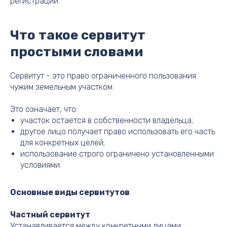
регистрации.
Что такое сервитут
простыми словами
Сервитут - это право ограниченного пользования
чужим земельным участком.
Это означает, что:
участок остается в собственности владельца;
другое лицо получает право использовать его часть
для конкретных целей;
использование строго ограничено установленными
условиями.
Основные виды сервитутов
Частный сервитут
Устанавливается между конкретными лицами