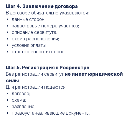
Шаг 4. Заключение договора
В договоре обязательно указываются:
данные сторон;
кадастровые номера участков;
описание сервитута;
схема расположения;
условия оплаты;
ответственность сторон.
Шаг 5. Регистрация в Росреестре
Без регистрации сервитут
не имеет юридической
силы
.
Для регистрации подаются:
договор;
схема;
заявление;
правоустанавливающие документы.