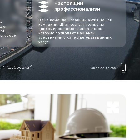
Наша команда - главный актив нашей
компании. Штат состоит только из
дипломированных специалистов,
которые позволяют нам быть
уверенными в качестве оказываемых
услуг.
.
Скролл далее /