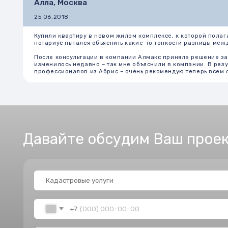
Давайте обсудим Ваш проект
+7
Получить бесплатную консультацию
Нажимая на кнопку "Получить бесплатную консультацию", Вы по
согласны с Политикой конфиденциальности.